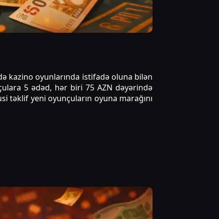
də kazino oyunlarında istifadə oluna bilən
lara 5 ədəd, hər biri 75 AZN dəyərində
usi təklif yeni oyunçuların oyuna marağını