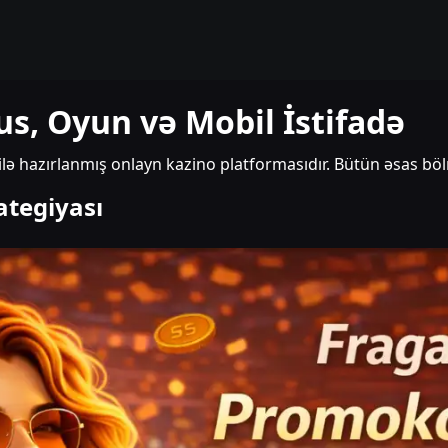
s, Oyun və Mobil İstifadə
ə hazırlanmış onlayn kazino platformasıdır. Bütün əsas bölmə
ategiyası