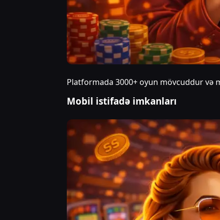
Platformada 3000+ oyun mövcuddur və mü
Mobil istifadə imkanları